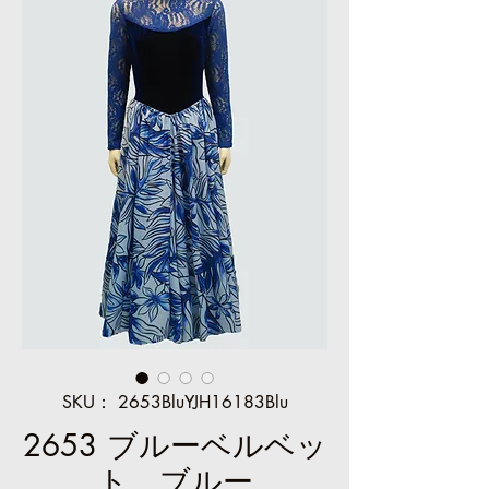
SKU： 2653BluYJH16183Blu
2653 ブルーベルベッ
ト、ブルー