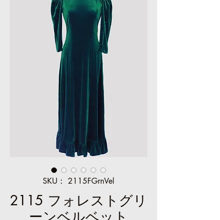
SKU： 2115FGrnVel
2115 フォレストグリ
ーンベルベット