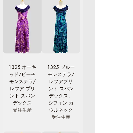
1325 オーキ
1325 ブルー
ッド/ピーチ
モンステラ/
モンステラ/
レフアプリ
レフア プリ
ント スパン
ント スパン
デックス、
デックス
シフォン カ
受注生産
ウルネック
受注生産