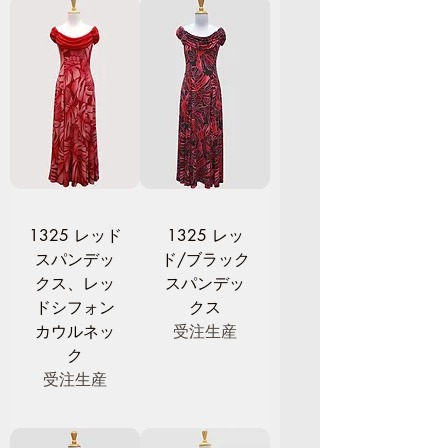
1325 レッド
1325 レッ
スパンデッ
ド/ブラック
クス、レッ
スパンデッ
ドシフォン
クス
カウルネッ
受注生産
ク
受注生産