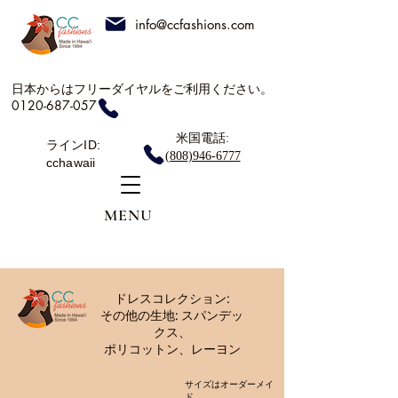
info@ccfashions.com
日本からはフリーダイヤルをご利用ください。
0120-687-057
米国電話:
ラインID:
(808)946-6777
cchawaii
MENU
ドレスコレクション:
その他の生地: スパンデッ
クス、
ポリコットン、レーヨン
サイズはオーダーメイ
ド