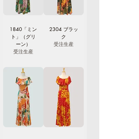
1840「ミン
2304 ブラッ
ト」（グリ
ク
ーン）
受注生産
受注生産