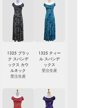
1325 ブラッ
1325 ティー
ク スパンデ
ル スパンデ
ックス カウ
ックス
ルネック
受注生産
受注生産