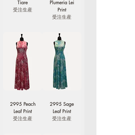
Tiare
Plumeria Lei
受注生産
Print
受注生産
2995 Peach
2995 Sage
Leaf Print
Leaf Print
受注生産
受注生産