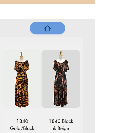
1840
1840 Black
Gold/Black
& Beige