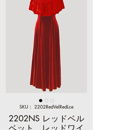
SKU： 2202RedVelRedLce
2202NS レッドベル
ベット、レッドワイ