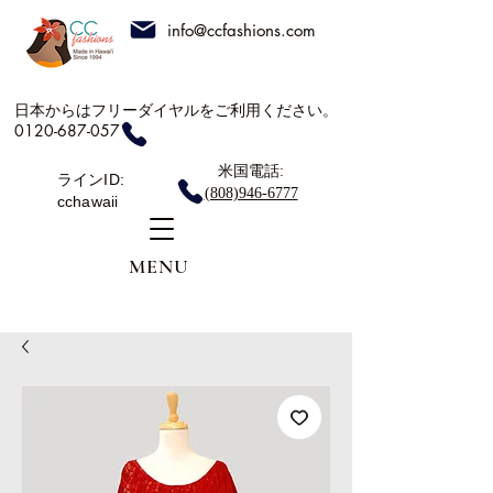
info@ccfashions.com
日本からはフリーダイヤルをご利用ください。
0120-687-057
米国電話:
ラインID:
(808)946-6777
cchawaii
MENU