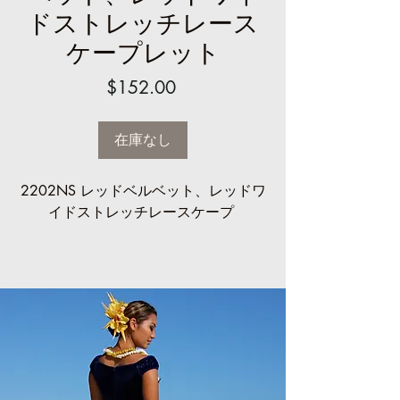
ドストレッチレース
ケープレット
価
$152.00
格
在庫なし
2202NS レッドベルベット、レッドワ
イドストレッチレースケープ
ハラウの大量注文についてはお問い合
わせください