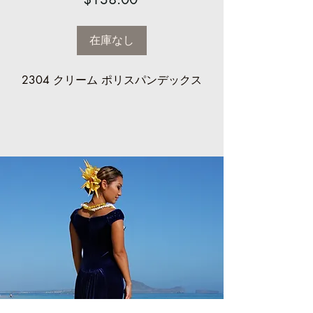
格
在庫なし
2304 クリーム ポリスパンデックス