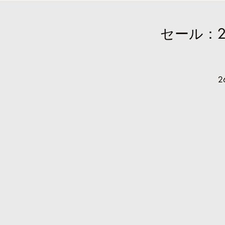
セール：2